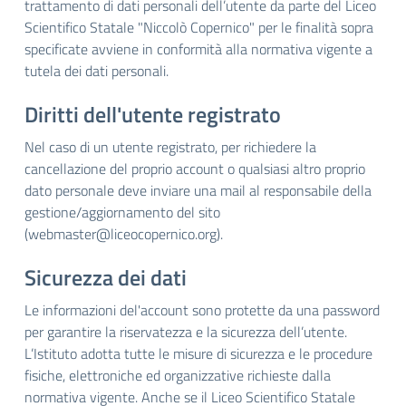
trattamento di dati personali dell’utente da parte del Liceo
Scientifico Statale "Niccolò Copernico" per le finalità sopra
specificate avviene in conformità alla normativa vigente a
tutela dei dati personali.
Diritti dell'utente registrato
Nel caso di un utente registrato, per richiedere la
cancellazione del proprio account o qualsiasi altro proprio
dato personale deve inviare una mail al responsabile della
gestione/aggiornamento del sito
(
webmaster@liceocopernico.org
).
Sicurezza dei dati
Le informazioni del'account sono protette da una password
per garantire la riservatezza e la sicurezza dell’utente.
L’Istituto adotta tutte le misure di sicurezza e le procedure
fisiche, elettroniche ed organizzative richieste dalla
normativa vigente. Anche se il Liceo Scientifico Statale