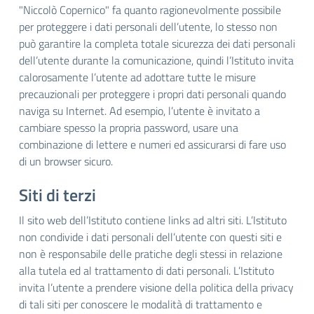
"Niccolò Copernico" fa quanto ragionevolmente possibile
per proteggere i dati personali dell’utente, lo stesso non
può garantire la completa totale sicurezza dei dati personali
dell’utente durante la comunicazione, quindi l’Istituto invita
calorosamente l’utente ad adottare tutte le misure
precauzionali per proteggere i propri dati personali quando
naviga su Internet. Ad esempio, l’utente è invitato a
cambiare spesso la propria password, usare una
combinazione di lettere e numeri ed assicurarsi di fare uso
di un browser sicuro.
Siti di terzi
Il sito web dell’Istituto contiene links ad altri siti. L’Istituto
non condivide i dati personali dell’utente con questi siti e
non è responsabile delle pratiche degli stessi in relazione
alla tutela ed al trattamento di dati personali. L’Istituto
invita l’utente a prendere visione della politica della privacy
di tali siti per conoscere le modalità di trattamento e