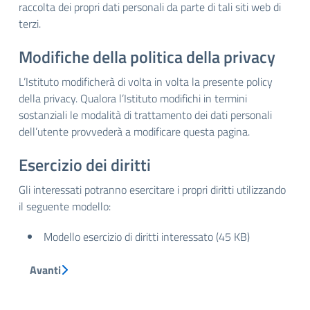
raccolta dei propri dati personali da parte di tali siti web di
terzi.
Modifiche della politica della privacy
L’Istituto modificherà di volta in volta la presente policy
della privacy. Qualora l’Istituto modifichi in termini
sostanziali le modalità di trattamento dei dati personali
dell’utente provvederà a modificare questa pagina.
Esercizio dei diritti
Gli interessati potranno esercitare i propri diritti utilizzando
il seguente modello:
Modello esercizio di diritti interessato (45 KB)
Avanti