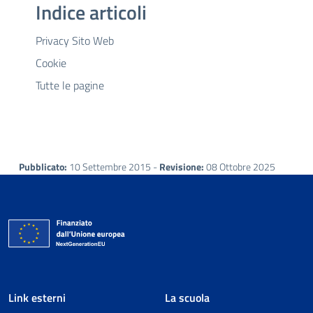
Indice articoli
Privacy Sito Web
Cookie
Tutte le pagine
Pubblicato:
10 Settembre 2015 -
Revisione:
08 Ottobre 2025
Link esterni
La scuola