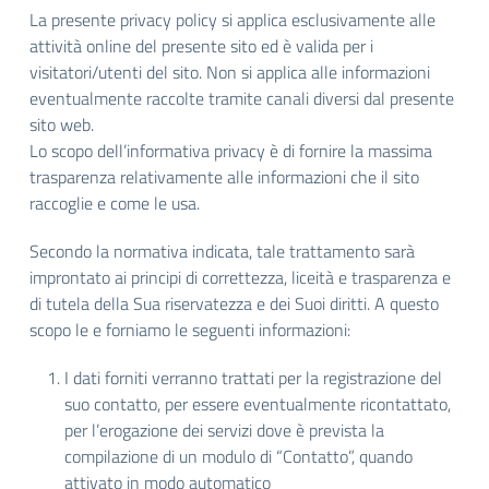
La presente privacy policy si applica esclusivamente alle
attività online del presente sito ed è valida per i
visitatori/utenti del sito. Non si applica alle informazioni
eventualmente raccolte tramite canali diversi dal presente
sito web.
Lo scopo dell’informativa privacy è di fornire la massima
trasparenza relativamente alle informazioni che il sito
raccoglie e come le usa.
Secondo la normativa indicata, tale trattamento sarà
improntato ai principi di correttezza, liceità e trasparenza e
di tutela della Sua riservatezza e dei Suoi diritti. A questo
scopo le e forniamo le seguenti informazioni:
I dati forniti verranno trattati per la registrazione del
suo contatto, per essere eventualmente ricontattato,
per l’erogazione dei servizi dove è prevista la
compilazione di un modulo di “Contatto”, quando
attivato in modo automatico