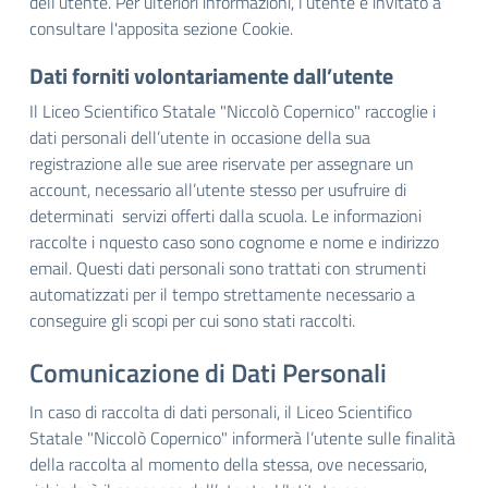
dell’utente. Per ulteriori informazioni, l’utente è invitato a
consultare l'apposita sezione Cookie.
Dati forniti volontariamente dall’utente
Il Liceo Scientifico Statale "Niccolò Copernico" raccoglie i
dati personali dell’utente in occasione della sua
registrazione alle sue aree riservate per assegnare un
account, necessario all’utente stesso per usufruire di
determinati servizi offerti dalla scuola. Le informazioni
raccolte i nquesto caso sono cognome e nome e indirizzo
email. Questi dati personali sono trattati con strumenti
automatizzati per il tempo strettamente necessario a
conseguire gli scopi per cui sono stati raccolti.
Comunicazione di Dati Personali
In caso di raccolta di dati personali, il Liceo Scientifico
Statale "Niccolò Copernico" informerà l’utente sulle finalità
della raccolta al momento della stessa, ove necessario,