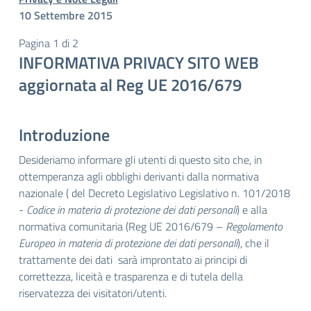
10 Settembre 2015
Pagina 1 di 2
INFORMATIVA PRIVACY SITO WEB
aggiornata al Reg UE 2016/679
Introduzione
Desideriamo informare gli utenti di questo sito che, in
ottemperanza agli obblighi derivanti dalla normativa
nazionale ( del Decreto Legislativo Legislativo n. 101/2018
-
Codice in materia di protezione dei dati personali
) e alla
normativa comunitaria (Reg UE 2016/679 –
Regolamento
Europeo in materia di protezione dei dati personali
), che il
trattamente dei dati sarà improntato ai principi di
correttezza, liceità e trasparenza e di tutela della
riservatezza dei visitatori/utenti.