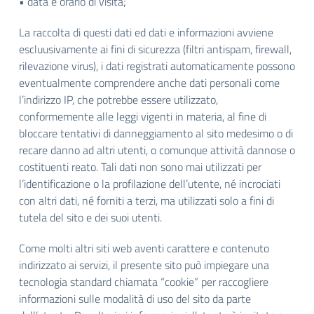
• data e orario di visita;
La raccolta di questi dati ed dati e informazioni avviene
escluusivamente ai fini di sicurezza (filtri antispam, firewall,
rilevazione virus), i dati registrati automaticamente possono
eventualmente comprendere anche dati personali come
l’indirizzo IP, che potrebbe essere utilizzato,
conformemente alle leggi vigenti in materia, al fine di
bloccare tentativi di danneggiamento al sito medesimo o di
recare danno ad altri utenti, o comunque attività dannose o
costituenti reato. Tali dati non sono mai utilizzati per
l’identificazione o la profilazione dell’utente, né incrociati
con altri dati, né forniti a terzi, ma utilizzati solo a fini di
tutela del sito e dei suoi utenti.
Come molti altri siti web aventi carattere e contenuto
indirizzato ai servizi, il presente sito può impiegare una
tecnologia standard chiamata “cookie” per raccogliere
informazioni sulle modalità di uso del sito da parte