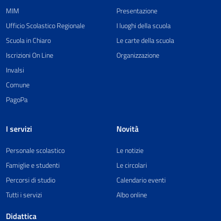
MIM
Presentazione
Ufficio Scolastico Regionale
I luoghi della scuola
Scuola in Chiaro
Le carte della scuola
Iscrizioni On Line
Organizzazione
Invalsi
Comune
PagoPa
I servizi
Novità
Personale scolastico
Le notizie
Famiglie e studenti
Le circolari
Percorsi di studio
Calendario eventi
Tutti i servizi
Albo online
Didattica