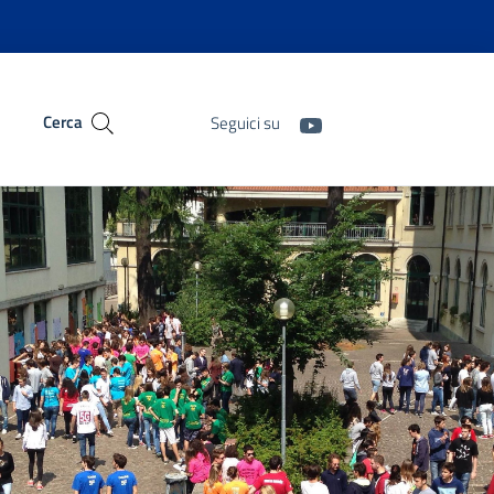
Cerca
Seguici su