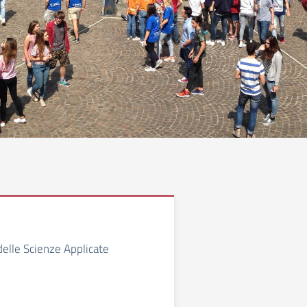
 delle Scienze Applicate