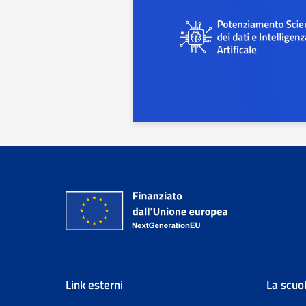
Link esterni
La scuo