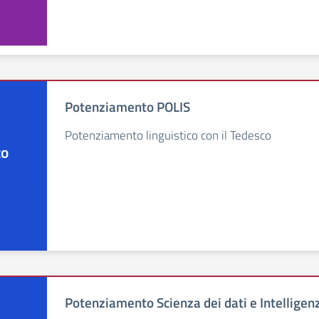
Potenziamento POLIS
Potenziamento linguistico con il Tedesco
Potenziamento Scienza dei dati e Intelligenz