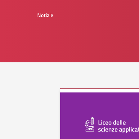
Notizie