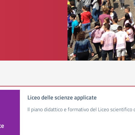
Liceo delle scienze applicate
Il piano didattico e formativo del Liceo scientifico