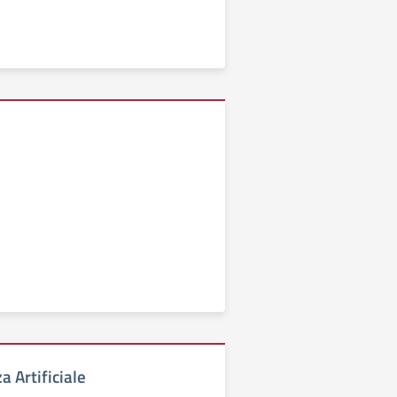
a Artificiale