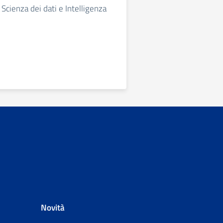
Scienza dei dati e Intelligenza
Novità