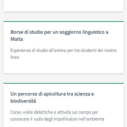
Borse di studio per un soggiorno linguistico a
Malta
Esperienza di studio all’estero per tre studenti del nostro
liceo
Un percorso di apicoltura tra scienza e
biodiversità
Corso, visite didattiche e attività sul campo per
conoscere il ruolo degli impollinatori nell’ambiente