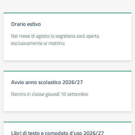
Orario estivo
Nel mese di agosto la segreteria sarà aperta
esclusivamente al mattino
Avvio anno scolastico 2026/27
Rientro in classe giovedì 10 settembre
Libri di testo e comodato d’uso 2026/27