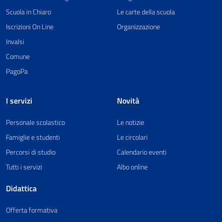
Scuola in Chiaro
Le carte della scuola
Iscrizioni On Line
Organizzazione
Invalsi
Comune
PagoPa
I servizi
Novità
Personale scolastico
Le notizie
Famiglie e studenti
Le circolari
Percorsi di studio
Calendario eventi
Tutti i servizi
Albo online
Didattica
Offerta formativa