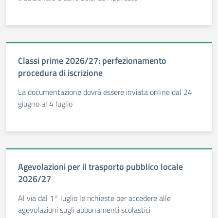
Classi prime 2026/27: perfezionamento
procedura di iscrizione
La documentazione dovrà essere inviata online dal 24
giugno al 4 luglio
Agevolazioni per il trasporto pubblico locale
2026/27
Al via dal 1° luglio le richieste per accedere alle
agevolazioni sugli abbonamenti scolastici