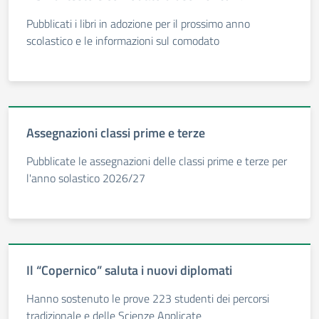
Pubblicati i libri in adozione per il prossimo anno
scolastico e le informazioni sul comodato
Assegnazioni classi prime e terze
Pubblicate le assegnazioni delle classi prime e terze per
l'anno solastico 2026/27
Il “Copernico” saluta i nuovi diplomati
Hanno sostenuto le prove 223 studenti dei percorsi
tradizionale e delle Scienze Applicate