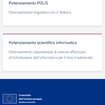
Potenziamento POLIS
Potenziamento linguistico con il Tedesco
Potenziamento scientifico informatico
Potenziamento laboratoriale di scienze affiancato
all'introduzione dell'informatica per il liceo tradizionale