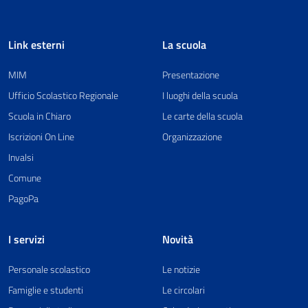
Link esterni
La scuola
MIM
Presentazione
Ufficio Scolastico Regionale
I luoghi della scuola
Scuola in Chiaro
Le carte della scuola
Iscrizioni On Line
Organizzazione
Invalsi
Comune
PagoPa
I servizi
Novità
Personale scolastico
Le notizie
Famiglie e studenti
Le circolari