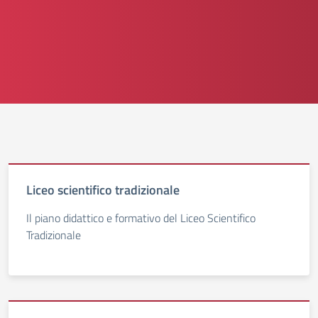
Liceo scientifico tradizionale
Il piano didattico e formativo del Liceo Scientifico
Tradizionale