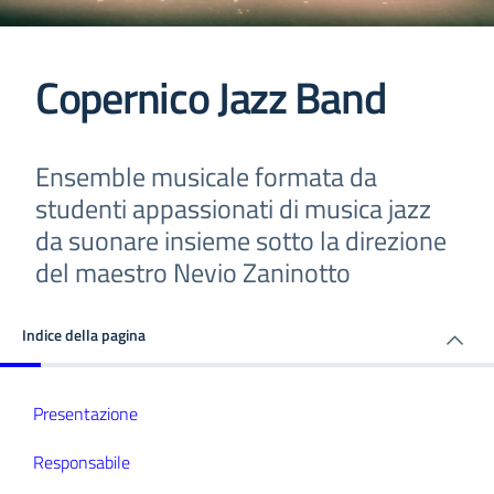
Copernico Jazz Band
Ensemble musicale formata da
studenti appassionati di musica jazz
da suonare insieme sotto la direzione
del maestro Nevio Zaninotto
Indice della pagina
Presentazione
Responsabile