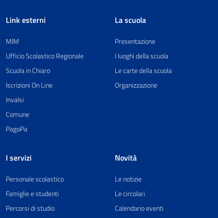
Link esterni
La scuola
MIM
Presentazione
Ufficio Scolastico Regionale
I luoghi della scuola
Scuola in Chiaro
Le carte della scuola
Iscrizioni On Line
Organizzazione
Invalsi
Comune
PagoPa
I servizi
Novità
Personale scolastico
Le notizie
Famiglie e studenti
Le circolari
Percorsi di studio
Calendario eventi