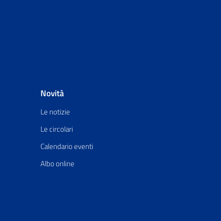
Novità
Le notizie
Le circolari
Calendario eventi
Albo online