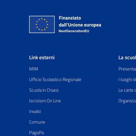
Link esterni
La scuo
MIM
Presenta
Ufficio Scolastico Regionale
I luoghi d
Scuola in Chiaro
Le carte 
Iscrizioni On Line
Organizz
Invalsi
Comune
PagoPa