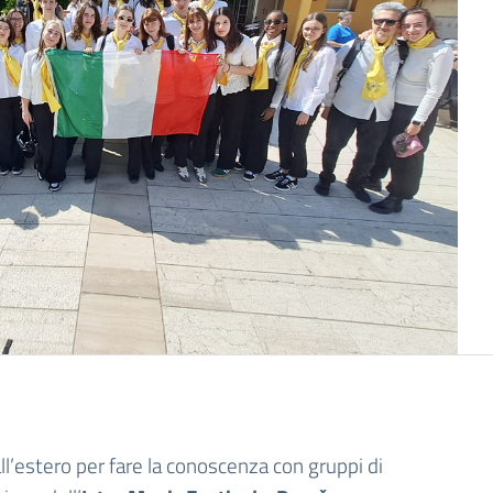
all’estero per fare la conoscenza con gruppi di