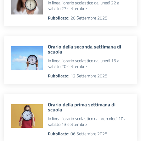
In linea l’orario scolastico da lunedì 22 a
sabato 27 settembre
Pubblicato:
20 Settembre 2025
Orario della seconda settimana di
scuola
In linea l’orario scolastico da lunedì 15 a
sabato 20 settembre
Pubblicato:
12 Settembre 2025
Orario della prima settimana di
scuola
In linea l’orario scolastico da mercoledì 10 a
sabato 13 settembre
Pubblicato:
06 Settembre 2025