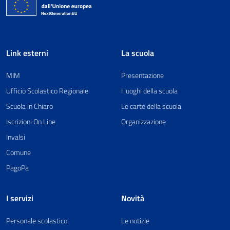
Link esterni
La scuola
MIM
Presentazione
Ufficio Scolastico Regionale
I luoghi della scuola
Scuola in Chiaro
Le carte della scuola
Iscrizioni On Line
Organizzazione
Invalsi
Comune
PagoPa
I servizi
Novità
Personale scolastico
Le notizie