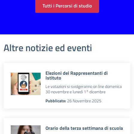
Tutti i Percorsi di studio
Altre notizie ed eventi
Elezioni dei Rappresentanti di
Istituto
Le votazioni si svolgeranno on line domenica
30 novembre e lunedì 1° dicembre
Pubblicato:
26 Novembre 2025
Orario della terza settimana di scuola