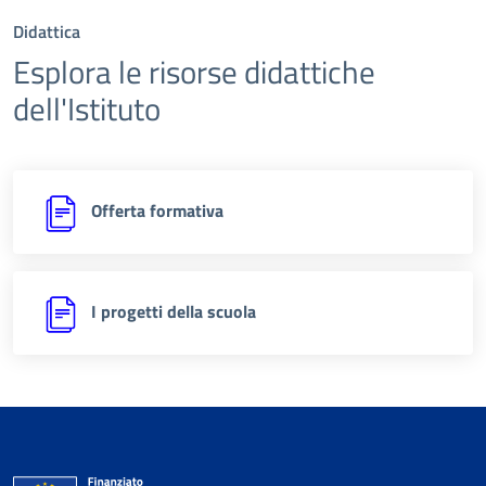
Didattica
Esplora le risorse didattiche
dell'Istituto
Offerta formativa
I progetti della scuola