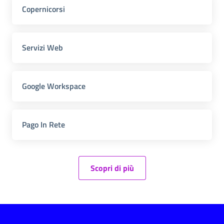
Copernicorsi
Servizi Web
Google Workspace
Pago In Rete
Scopri di più