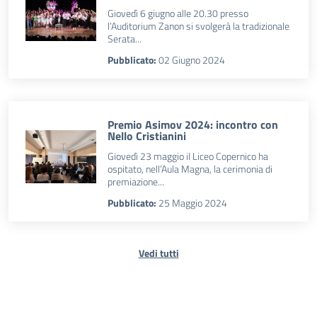
Giovedì 6 giugno alle 20.30 presso
l’Auditorium Zanon si svolgerà la tradizionale
Serata...
Pubblicato:
02 Giugno 2024
Premio Asimov 2024: incontro con
Nello Cristianini
Giovedì 23 maggio il Liceo Copernico ha
ospitato, nell’Aula Magna, la cerimonia di
premiazione...
Pubblicato:
25 Maggio 2024
Vedi tutti