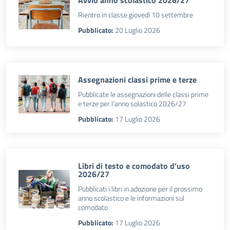
Avvio anno scolastico 2026/27
Rientro in classe giovedì 10 settembre
Pubblicato:
20 Luglio 2026
Assegnazioni classi prime e terze
Pubblicate le assegnazioni delle classi prime
e terze per l'anno solastico 2026/27
Pubblicato:
17 Luglio 2026
Libri di testo e comodato d’uso
2026/27
Pubblicati i libri in adozione per il prossimo
anno scolastico e le informazioni sul
comodato
Pubblicato:
17 Luglio 2026