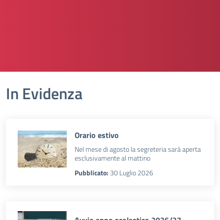
In Evidenza
Orario estivo
Nel mese di agosto la segreteria sarà aperta
esclusivamente al mattino
Pubblicato:
30 Luglio 2026