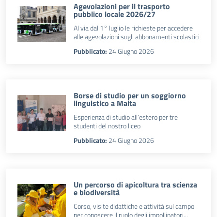
Agevolazioni per il trasporto
pubblico locale 2026/27
Al via dal 1° luglio le richieste per accedere
alle agevolazioni sugli abbonamenti scolastici
Pubblicato:
24 Giugno 2026
Borse di studio per un soggiorno
linguistico a Malta
Esperienza di studio all’estero per tre
studenti del nostro liceo
Pubblicato:
24 Giugno 2026
Un percorso di apicoltura tra scienza
e biodiversità
Corso, visite didattiche e attività sul campo
per conoscere il ruolo degli impollinatori...