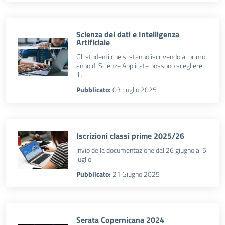
Scienza dei dati e Intelligenza
Artificiale
Gli studenti che si stanno iscrivendo al primo
anno di Scienze Applicate possono scegliere
il...
Pubblicato:
03 Luglio 2025
Iscrizioni classi prime 2025/26
Invio della documentazione dal 26 giugno al 5
luglio
Pubblicato:
21 Giugno 2025
Serata Copernicana 2024