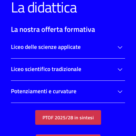
La didattica
La nostra offerta formativa
Liceo delle scienze applicate
Liceo scientifico tradizionale
Potenziamenti e curvature
PTOF 2025/28 in sintesi