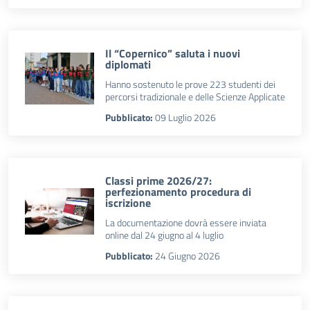
Il “Copernico” saluta i nuovi
diplomati
Hanno sostenuto le prove 223 studenti dei
percorsi tradizionale e delle Scienze Applicate
Pubblicato:
09 Luglio 2026
Classi prime 2026/27:
perfezionamento procedura di
iscrizione
La documentazione dovrà essere inviata
online dal 24 giugno al 4 luglio
Pubblicato:
24 Giugno 2026