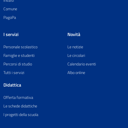
Invalsi
Comune
PagoPa
I servizi
Novità
Personale scolastico
Le notizie
Famiglie e studenti
Le circolari
Percorsi di studio
Calendario eventi
Tutti i servizi
Albo online
Didattica
Offerta formativa
Le schede didattiche
I progetti della scuola