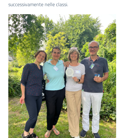
successivamente nelle classi.