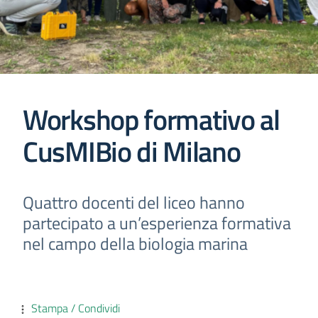
Workshop formativo al
CusMIBio di Milano
Quattro docenti del liceo hanno
partecipato a un’esperienza formativa
nel campo della biologia marina
Stampa / Condividi