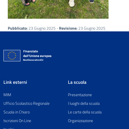
Pubblicato:
23 Giugno 2025 -
Revisione:
23 Giugno 2025
Link esterni
La scuola
MIM
Presentazione
Ufficio Scolastico Regionale
I luoghi della scuola
Scuola in Chiaro
Le carte della scuola
Iscrizioni On Line
Organizzazione