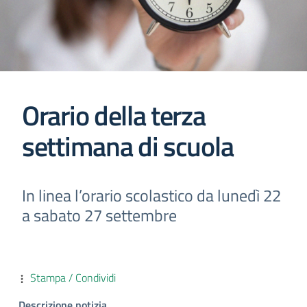
Orario della terza
settimana di scuola
In linea l’orario scolastico da lunedì 22
a sabato 27 settembre
Stampa / Condividi
Descrizione notizia