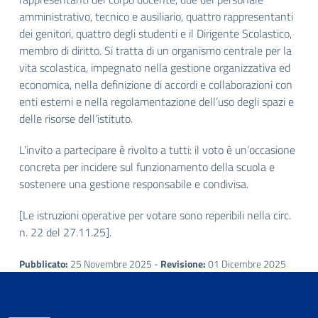
amministrativo, tecnico e ausiliario, quattro rappresentanti
dei genitori, quattro degli studenti e il Dirigente Scolastico,
membro di diritto. Si tratta di un organismo centrale per la
vita scolastica, impegnato nella gestione organizzativa ed
economica, nella definizione di accordi e collaborazioni con
enti esterni e nella regolamentazione dell’uso degli spazi e
delle risorse dell’istituto.
L’invito a partecipare è rivolto a tutti: il voto è un’occasione
concreta per incidere sul funzionamento della scuola e
sostenere una gestione responsabile e condivisa.
[Le istruzioni operative per votare sono reperibili nella circ.
n. 22 del 27.11.25].
Pubblicato:
25 Novembre 2025 -
Revisione:
01 Dicembre 2025