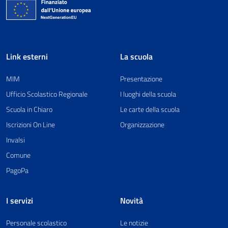
Link esterni
La scuola
MIM
Presentazione
Ufficio Scolastico Regionale
I luoghi della scuola
Scuola in Chiaro
Le carte della scuola
Iscrizioni On Line
Organizzazione
Invalsi
Comune
PagoPa
I servizi
Novità
Personale scolastico
Le notizie