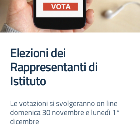
Elezioni dei
Rappresentanti di
Istituto
Le votazioni si svolgeranno on line
domenica 30 novembre e lunedì 1°
dicembre