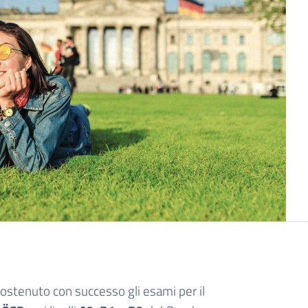
ostenuto con successo gli esami per il