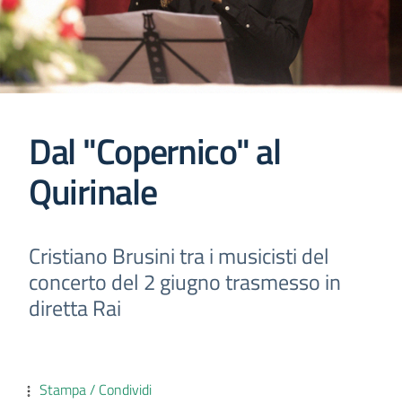
Dal "Copernico" al
Quirinale
Cristiano Brusini tra i musicisti del
concerto del 2 giugno trasmesso in
diretta Rai
Stampa / Condividi