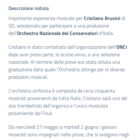
Descrizione notizia
Importante esperienza musicale per
Cristiano Brusini
di
5D, selezionato per partecipare a una produzione
dell’
Orchestra Nazionale dei Conservatori
d’Italia.
Cristiano è stato contattato dall’organizzazione dell’
ONCI
dopo aver preso parte, lo scorso anno, a una selezione
nazionale. Al termine delle prove era stata stilata una
graduatoria dalla quale l’Orchestra attinge per le diverse
produzioni musicali.
L’orchestra sinfonica è composta da circa cinquanta
musicisti provenienti da tutta Italia. Cristiano sarà uno dei
due trombettisti dell’organico e l’unico musicista
proveniente dal Friuli.
Da mercoledì 27 maggio a martedì 2 giugno i giovani
musicisti sono impegnati nelle prove, che si svolgono negli