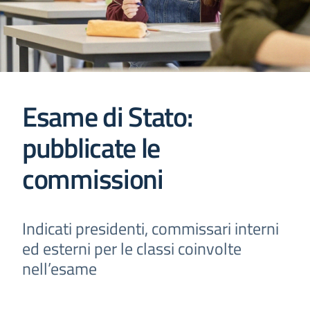
Esame di Stato:
pubblicate le
commissioni
Indicati presidenti, commissari interni
ed esterni per le classi coinvolte
nell’esame