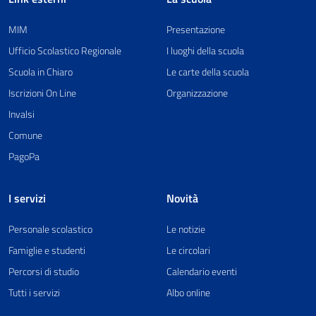
MIM
Presentazione
Ufficio Scolastico Regionale
I luoghi della scuola
Scuola in Chiaro
Le carte della scuola
Iscrizioni On Line
Organizzazione
Invalsi
Comune
PagoPa
I servizi
Novità
Personale scolastico
Le notizie
Famiglie e studenti
Le circolari
Percorsi di studio
Calendario eventi
Tutti i servizi
Albo online