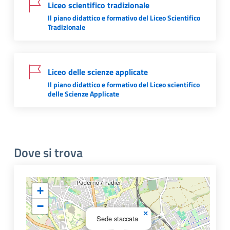
Liceo scientifico tradizionale
Il piano didattico e formativo del Liceo Scientifico
Tradizionale
Liceo delle scienze applicate
Il piano didattico e formativo del Liceo scientifico
delle Scienze Applicate
Dove si trova
+
−
×
Sede staccata