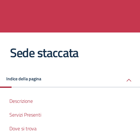
Sede staccata
Indice della pagina
Descrizione
Servizi Presenti
Dove si trova