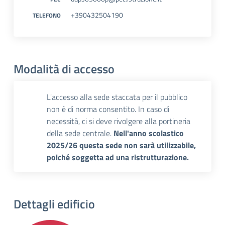
+390432504190
TELEFONO
Modalità di accesso
L'accesso alla sede staccata per il pubblico
non è di norma consentito. In caso di
necessità, ci si deve rivolgere alla portineria
della sede centrale.
Nell'anno scolastico
2025/26 questa sede non sarà utilizzabile,
poiché soggetta ad una ristrutturazione.
Dettagli edificio