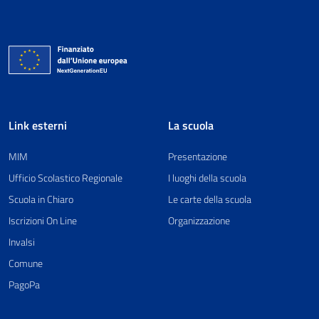
Link esterni
La scuola
MIM
Presentazione
Ufficio Scolastico Regionale
I luoghi della scuola
Scuola in Chiaro
Le carte della scuola
Iscrizioni On Line
Organizzazione
Invalsi
Comune
PagoPa