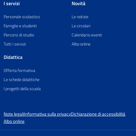
I servizi
Novità
Personale scolastico
Le notizie
Famiglie e studenti
Le circolari
Percorsi di studio
Calendario eventi
Tutti i servizi
Albo online
Didattica
Offerta formativa
Le schede didattiche
I progetti della scuola
Note legali
Informativa sulla privacy
Dichiarazione di accessibilità
Albo online