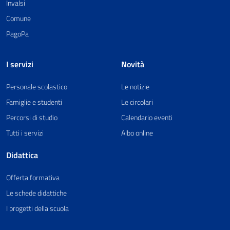
Invalsi
Comune
PagoPa
I servizi
Novità
Personale scolastico
Le notizie
Famiglie e studenti
Le circolari
Percorsi di studio
Calendario eventi
Tutti i servizi
Albo online
Didattica
Offerta formativa
Le schede didattiche
I progetti della scuola