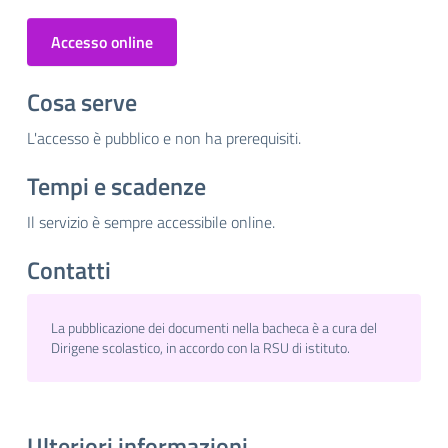
Accesso online
Cosa serve
L'accesso è pubblico e non ha prerequisiti.
Tempi e scadenze
Il servizio è sempre accessibile online.
Contatti
La pubblicazione dei documenti nella bacheca è a cura del
Dirigene scolastico, in accordo con la RSU di istituto.
Ulteriori informazioni