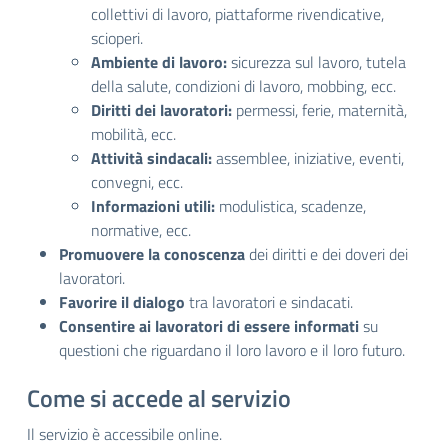
collettivi di lavoro, piattaforme rivendicative,
scioperi.
Ambiente di lavoro:
sicurezza sul lavoro, tutela
della salute, condizioni di lavoro, mobbing, ecc.
Diritti dei lavoratori:
permessi, ferie, maternità,
mobilità, ecc.
Attività sindacali:
assemblee, iniziative, eventi,
convegni, ecc.
Informazioni utili:
modulistica, scadenze,
normative, ecc.
Promuovere la conoscenza
dei diritti e dei doveri dei
lavoratori.
Favorire il dialogo
tra lavoratori e sindacati.
Consentire ai lavoratori di essere informati
su
questioni che riguardano il loro lavoro e il loro futuro.
Come si accede al servizio
Il servizio è accessibile online.