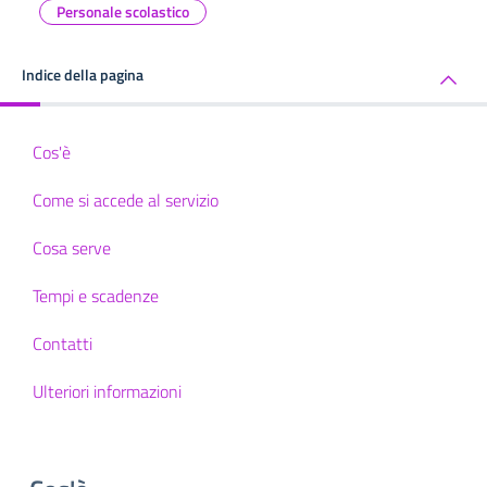
Personale scolastico
Indice della pagina
Cos'è
Come si accede al servizio
Cosa serve
Tempi e scadenze
Contatti
Ulteriori informazioni