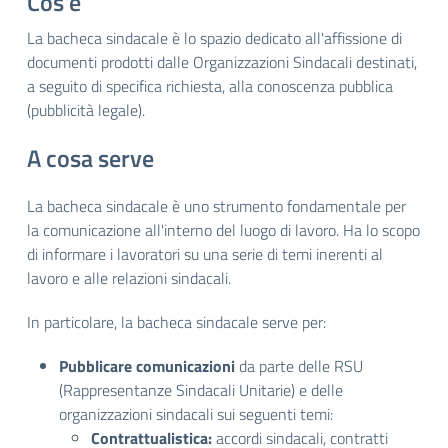
Cos'è
La bacheca sindacale è lo spazio dedicato all'affissione di
documenti prodotti dalle Organizzazioni Sindacali destinati,
a seguito di specifica richiesta, alla conoscenza pubblica
(pubblicità legale).
A cosa serve
La bacheca sindacale è uno strumento fondamentale per
la comunicazione all'interno del luogo di lavoro. Ha lo scopo
di informare i lavoratori su una serie di temi inerenti al
lavoro e alle relazioni sindacali.
In particolare, la bacheca sindacale serve per:
Pubblicare comunicazioni
da parte delle RSU
(Rappresentanze Sindacali Unitarie) e delle
organizzazioni sindacali sui seguenti temi:
Contrattualistica:
accordi sindacali, contratti