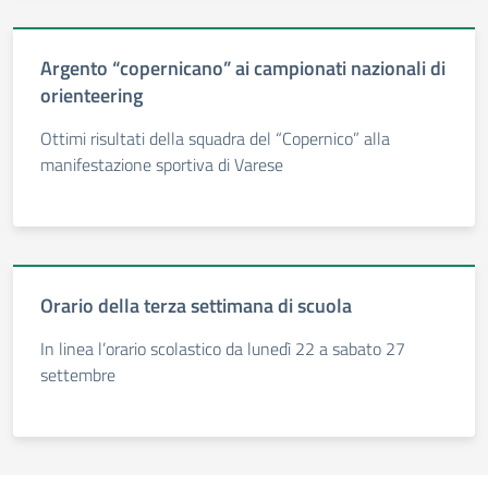
Argento “copernicano” ai campionati nazionali di
orienteering
Ottimi risultati della squadra del “Copernico” alla
manifestazione sportiva di Varese
Orario della terza settimana di scuola
In linea l’orario scolastico da lunedì 22 a sabato 27
settembre