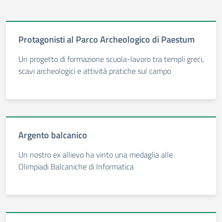
Protagonisti al Parco Archeologico di Paestum
Un progetto di formazione scuola-lavoro tra templi greci,
scavi archeologici e attività pratiche sul campo
Argento balcanico
Un nostro ex allievo ha vinto una medaglia alle
Olimpiadi Balcaniche di Informatica