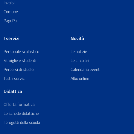
Invalsi
Comune
PagoPa
I servizi
Novità
Personale scolastico
Le notizie
Famiglie e studenti
Le circolari
Percorsi di studio
Calendario eventi
Tutti i servizi
Albo online
Didattica
Offerta formativa
Le schede didattiche
I progetti della scuola