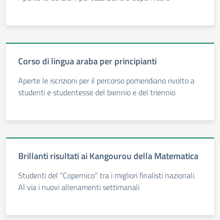
Corso di lingua araba per principianti
Aperte le iscrizioni per il percorso pomeridiano rivolto a
studenti e studentesse del biennio e del triennio
Brillanti risultati ai Kangourou della Matematica
Studenti del “Copernico” tra i migliori finalisti nazionali.
Al via i nuovi allenamenti settimanali